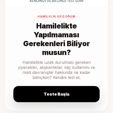
HAMILELIK VE DOĞUM
Hamilelikte
Yapılmaması
Gerekenleri Biliyor
musun?
Hamilelikte uzak durulması gereken
yiyecekler, alışkanlıklar, ilaç kullanımı ve
riskli davranışlar hakkında ne kadar
bilinçlisin? Kendini test et.
Teste Başla