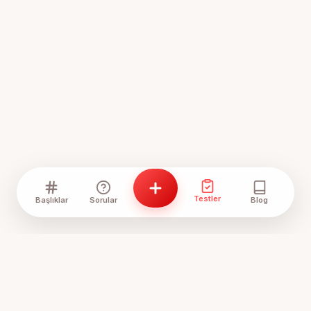
Testler
Başlıklar
Sorular
Blog