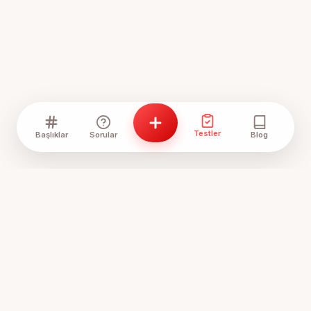
Testler
Başlıklar
Sorular
Blog