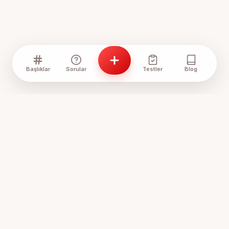
Başlıklar
Sorular
Testler
Blog