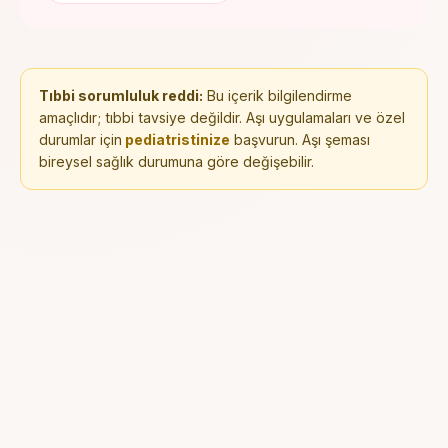
Tıbbi sorumluluk reddi:
Bu içerik bilgilendirme
amaçlıdır; tıbbi tavsiye değildir. Aşı uygulamaları ve özel
durumlar için
pediatristinize
başvurun. Aşı şeması
bireysel sağlık durumuna göre değişebilir.