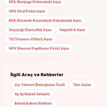
KPA (Konjuge Pnömokok) Aşısı
OPA (Oral Polio) Aşısı
KKK (Kızamık-Kızamıkçık-Kabakulak) Aşısı
Suçiçeği (Varicella) Aşısı
Hepatit A Aşısı
Td (Tetanos-Difteri) Aşısı
HPV (Human Papilloma Virüs) Aşısı
İlgili Araç ve Rehberler
Aşı Takvimi (Bebeğinize Özel)
Tüm Aşılar
Ay Ay Bebek Gelişimi
Bebek Bakımı Rehberi