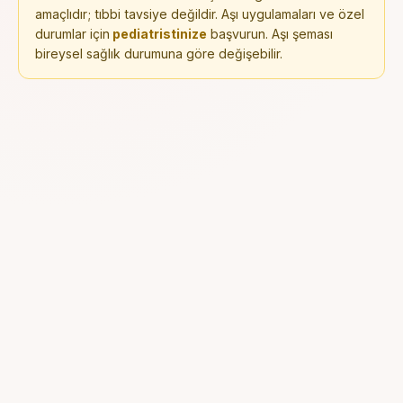
amaçlıdır; tıbbi tavsiye değildir. Aşı uygulamaları ve özel
durumlar için
pediatristinize
başvurun. Aşı şeması
bireysel sağlık durumuna göre değişebilir.