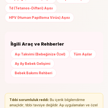
Td (Tetanos-Difteri) Aşısı
HPV (Human Papilloma Virüs) Aşısı
İlgili Araç ve Rehberler
Aşı Takvimi (Bebeğinize Özel)
Tüm Aşılar
Ay Ay Bebek Gelişimi
Bebek Bakımı Rehberi
Tıbbi sorumluluk reddi:
Bu içerik bilgilendirme
amaçlıdır; tıbbi tavsiye değildir. Aşı uygulamaları ve özel