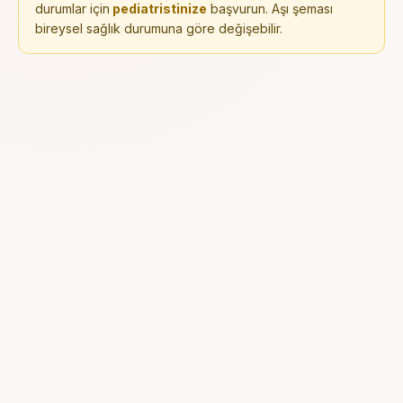
durumlar için
pediatristinize
başvurun. Aşı şeması
bireysel sağlık durumuna göre değişebilir.