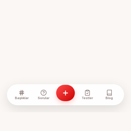
Başlıklar
Sorular
Testler
Blog