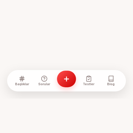
Başlıklar
Sorular
Testler
Blog