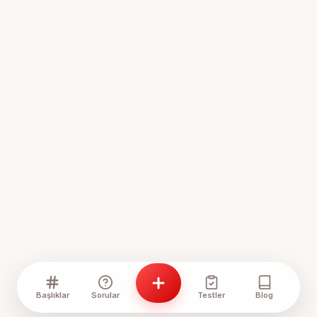
Başlıklar
Sorular
Testler
Blog