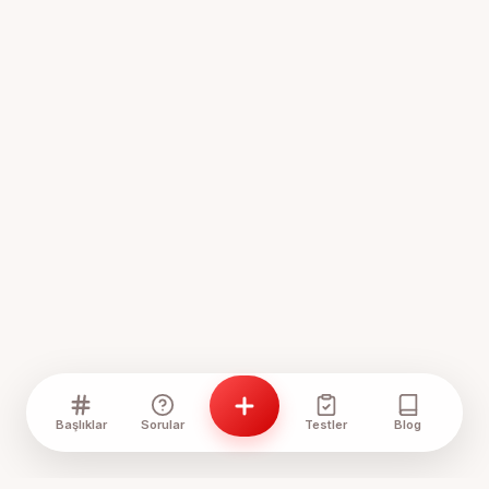
Başlıklar
Sorular
Testler
Blog