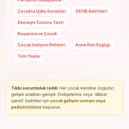
Çocukta Uyku Sorunları
DEHB Belirtileri
Ebeveyn Tutumu Testi
Boşanma ve Çocuk
Çocuk Gelişimi Rehberi
Anne Ruh Sağlığı
Tüm Yaşlar
Tıbbi sorumluluk reddi:
Her çocuk kendine özgüdür;
gelişim aralıkları geniştir. Endişeleriniz veya 'dikkat
işareti' belirtileri için
çocuk gelişim uzmanı veya
pediatristinize
başvurun.