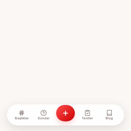
Başlıklar
Sorular
Testler
Blog