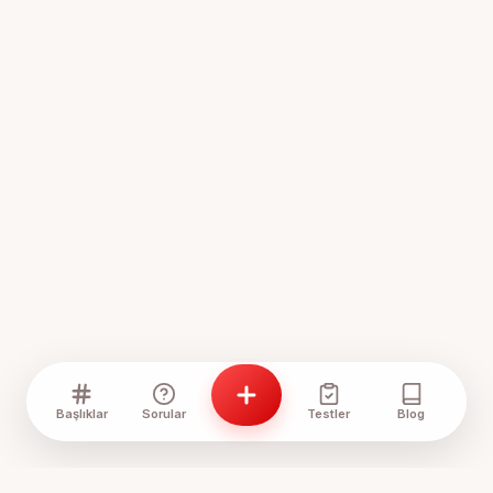
Başlıklar
Sorular
Testler
Blog