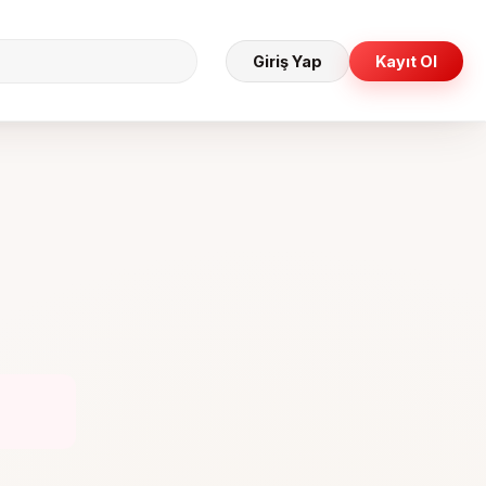
Giriş Yap
Kayıt Ol