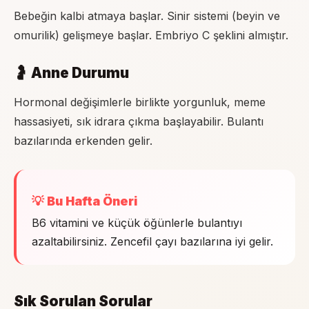
Bebeğin kalbi atmaya başlar. Sinir sistemi (beyin ve
omurilik) gelişmeye başlar. Embriyo C şeklini almıştır.
🤰 Anne Durumu
Hormonal değişimlerle birlikte yorgunluk, meme
hassasiyeti, sık idrara çıkma başlayabilir. Bulantı
bazılarında erkenden gelir.
💡 Bu Hafta Öneri
B6 vitamini ve küçük öğünlerle bulantıyı
azaltabilirsiniz. Zencefil çayı bazılarına iyi gelir.
Sık Sorulan Sorular