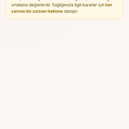
ortalama değerlerdir. Sağlığınızla ilgili kararlar için
her
zaman bir uzman hekime
danışın.