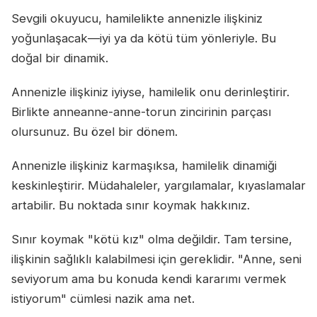
Sevgili okuyucu, hamilelikte annenizle ilişkiniz
yoğunlaşacak—iyi ya da kötü tüm yönleriyle. Bu
doğal bir dinamik.
Annenizle ilişkiniz iyiyse, hamilelik onu derinleştirir.
Birlikte anneanne-anne-torun zincirinin parçası
olursunuz. Bu özel bir dönem.
Annenizle ilişkiniz karmaşıksa, hamilelik dinamiği
keskinleştirir. Müdahaleler, yargılamalar, kıyaslamalar
artabilir. Bu noktada sınır koymak hakkınız.
Sınır koymak "kötü kız" olma değildir. Tam tersine,
ilişkinin sağlıklı kalabilmesi için gereklidir. "Anne, seni
seviyorum ama bu konuda kendi kararımı vermek
istiyorum" cümlesi nazik ama net.