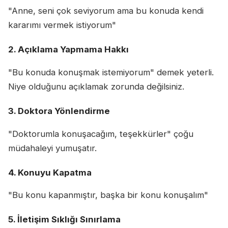
"Anne, seni çok seviyorum ama bu konuda kendi
kararımı vermek istiyorum"
2. Açıklama Yapmama Hakkı
"Bu konuda konuşmak istemiyorum" demek yeterli.
Niye olduğunu açıklamak zorunda değilsiniz.
3. Doktora Yönlendirme
"Doktorumla konuşacağım, teşekkürler" çoğu
müdahaleyi yumuşatır.
4. Konuyu Kapatma
"Bu konu kapanmıştır, başka bir konu konuşalım"
5. İletişim Sıklığı Sınırlama