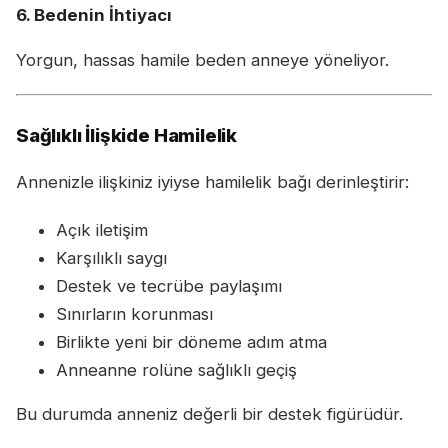
6. Bedenin İhtiyacı
Yorgun, hassas hamile beden anneye yöneliyor.
Sağlıklı İlişkide Hamilelik
Annenizle ilişkiniz iyiyse hamilelik bağı derinleştirir:
Açık iletişim
Karşılıklı saygı
Destek ve tecrübe paylaşımı
Sınırların korunması
Birlikte yeni bir döneme adım atma
Anneanne rolüne sağlıklı geçiş
Bu durumda anneniz değerli bir destek figürüdür.