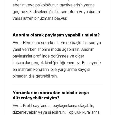
ebenin veya psikoloğunun tavsiyelerinin yerine
geçmez. Endişelendiğin bir semptom veya durum
varsa lütfen bir uzmana başvur.
Anonim olarak paylaşım yapabilir miyim?
Evet. Hem soru sorarken hem de başka bir soruya
yanıt verirken anonim modu açabilirsin. Anonim
paylaşımlar profilinde görünmez ve diğer
kullanıcılar gerçek kimliğini öğrenemez. Bu sayede
en mahrem konularını bile yargılanma kaygısı
olmadan dile getirebilirsin.
Yorumlarımı sonradan silebilir veya
düzenleyebilir miyim?
Evet. Profil sayfandan paylaşımlarına ulaşabilir,
düzenleyebilir veya silebilirsin. Topluluk kurallarına