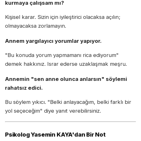
kurmaya çalışsam mı?
Kişisel karar. Sizin için iyileştirici olacaksa açılın;
olmayacaksa zorlamayın.
Annem yargılayıcı yorumlar yapıyor.
"Bu konuda yorum yapmamanı rica ediyorum"
demek hakkınız. Israr ederse uzaklaşmak meşru.
Annemin "sen anne olunca anlarsın" söylemi
rahatsız edici.
Bu söylem yıkıcı. "Belki anlayacağım, belki farklı bir
yol seçeceğim" diye yanıt verebilirsiniz.
Psikolog Yasemin KAYA'dan Bir Not