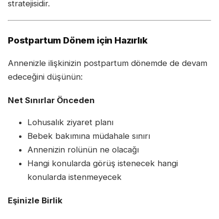
stratejisidir.
Postpartum Dönem için Hazırlık
Annenizle ilişkinizin postpartum dönemde de devam
edeceğini düşünün:
Net Sınırlar Önceden
Lohusalık ziyaret planı
Bebek bakımına müdahale sınırı
Annenizin rolünün ne olacağı
Hangi konularda görüş istenecek hangi
konularda istenmeyecek
Eşinizle Birlik