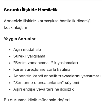
Sorunlu İlişkide Hamilelik
Annenizle ilişkiniz karmaşıksa hamilelik dinamiği
keskinleştirir:
Yaygın Sorunlar
Aşırı müdahale
Sürekli yargılama
"Benim zamanımda..." kıyaslamaları
Karar süreçlerine zorla katılma
Annenizin kendi annelik travmalarını yansıtması
"Sen anne olunca anlarsın" söylemi
Aşırı endişe veya tersine ilgisizlik
Bu durumda klinik müdahale değerli.