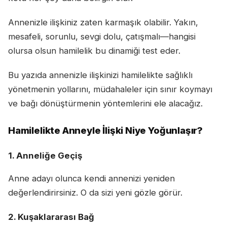
Annenizle ilişkiniz zaten karmaşık olabilir. Yakın,
mesafeli, sorunlu, sevgi dolu, çatışmalı—hangisi
olursa olsun hamilelik bu dinamiği test eder.
Bu yazıda annenizle ilişkinizi hamilelikte sağlıklı
yönetmenin yollarını, müdahaleler için sınır koymayı
ve bağı dönüştürmenin yöntemlerini ele alacağız.
Hamilelikte Anneyle İlişki Niye Yoğunlaşır?
1. Anneliğe Geçiş
Anne adayı olunca kendi annenizi yeniden
değerlendirirsiniz. O da sizi yeni gözle görür.
2. Kuşaklararası Bağ