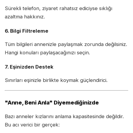
Sürekli telefon, ziyaret rahatsız ediciyse sıklığı
azaltma hakkınız.
6. Bilgi Filtreleme
Tüm bilgileri annenizle paylaşmak zorunda değilsiniz.
Hangi konuları paylaşacağınızı seçin.
7. Eşinizden Destek
Sınırları eşinizle birlikte koymak güçlendirici.
"Anne, Beni Anla" Diyemediğinizde
Bazı anneler kızlarını anlama kapasitesinde değildir.
Bu acı verici bir gerçek: