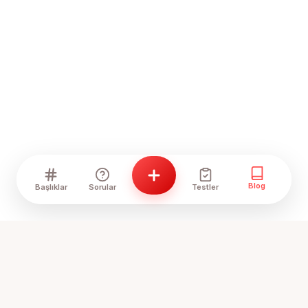
Blog
Başlıklar
Sorular
Testler