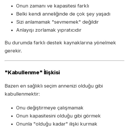
Onun zamanı ve kapasitesi farklı
Belki kendi anneliğinde de çok şey yaşadı
Sizi anlamamak "sevmemek" değildir
Anlayışı zorlamak yıpratıcıdır
Bu durumda farklı destek kaynaklarına yönelmek
gerekir.
"Kabullenme" İlişkisi
Bazen en sağlıklı seçim annenizi olduğu gibi
kabullenmektir:
Onu değiştirmeye çalışmamak
Onun kapasitesini olduğu gibi görmek
Onunla "olduğu kadar" ilişki kurmak