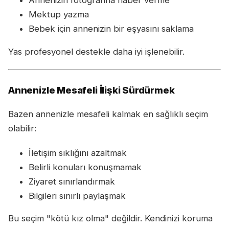
Annenizin fotoğrafına haber verme
Mektup yazma
Bebek için annenizin bir eşyasını saklama
Yas profesyonel destekle daha iyi işlenebilir.
Annenizle Mesafeli İlişki Sürdürmek
Bazen annenizle mesafeli kalmak en sağlıklı seçim
olabilir:
İletişim sıklığını azaltmak
Belirli konuları konuşmamak
Ziyaret sınırlandırmak
Bilgileri sınırlı paylaşmak
Bu seçim "kötü kız olma" değildir. Kendinizi koruma