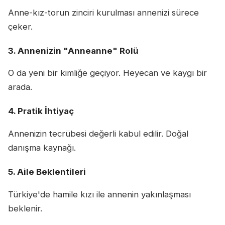
Anne-kız-torun zinciri kurulması annenizi sürece
çeker.
3. Annenizin "Anneanne" Rolü
O da yeni bir kimliğe geçiyor. Heyecan ve kaygı bir
arada.
4. Pratik İhtiyaç
Annenizin tecrübesi değerli kabul edilir. Doğal
danışma kaynağı.
5. Aile Beklentileri
Türkiye'de hamile kızı ile annenin yakınlaşması
beklenir.