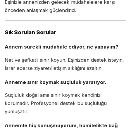
Eşinizle annenizden gelecek müdahalelere karşı
önceden anlaşmak güçlendirici.
Sık Sorulan Sorular
Annem sürekli müdahale ediyor, ne yapayım?
Net ve şefkatli sınır koyun. Eşinizden destek isteyin.
Israr ederse ziyaret/iletişim sıklığını azaltın.
Anneme sınır koymak suçluluk yaratıyor.
Suçluluk doğal ama sınır koymak kendinizi
korumadır. Profesyonel destek bu suçluluğu
yumuşatır.
Annemle hiç konuşmuyorum, hamilelikte bağ