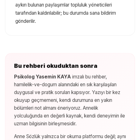
aykırı bulunan paylaşımlar topluluk yöneticileri
tarafından kaldırılabilir; bu durumda sana bildirim
gönderilir.
Bu rehberi okuduktan sonra
Psikolog Yasemin KAYA
imzalı bu rehber,
hamilelik-ve-dogum
alanındaki en sık karşılaşılan
duygusal ve pratik soruları kapsıyor. Yazıyı bir kez
okuyup geçmemeni, kendi durumuna en yakın
bölümleri not almanı öneriyoruz. Annelik
yolculuğunda en değerli kaynak, kendi deneyimin ile
uzman bilgisinin birleşmesidir.
Anne Sözlük yalnızca bir okuma platformu değil; aynı