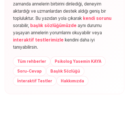
zamanda annelerin birbirini dinlediği, deneyim
aktardığı ve uzmanlardan destek aldığı geniş bir
topluluktur. Bu yazıdan yola çıkarak
kendi sorunu
sorabilir,
başlık sözlüğümüzde
aynı durumu
yaşayan annelerin yorumlarını okuyabilir veya
interaktif testlerimizle
kendini daha iyi
tanıyabilirsin.
Tüm rehberler
Psikolog Yasemin KAYA
Soru-Cevap
Başlık Sözlüğü
İnteraktif Testler
Hakkımızda