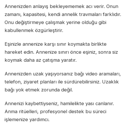
Annenizden anlayış bekleyememek acı verir. Onun
zamanı, kapasitesi, kendi annelik travmaları farklıdır.
Onu değiştirmeye çalışmak yerine olduğu gibi
kabullenmek özgürleştirir.
Eşinizle annenize karşı sınır koymakta birlikte
hareket edin. Annenize sınırı önce eşiniz, sonra siz
koymak daha az çatışma yaratır.
Annenizden uzak yaşıyorsanız bağı video aramaları,
telefon, ziyaret planları ile sürdürebilirsiniz. Uzaklık
bağı yok etmek zorunda değil.
Annenizi kaybettiyseniz, hamilelikte yası canlanır.
Anma ritüelleri, profesyonel destek bu süreci
işlemenize yardımcı.