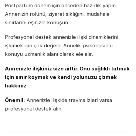
Postpartum dönem için önceden hazırlık yapın.
Annenizin rolünü, ziyaret sıklığını, müdahale
sınırlarını eşinizle konuşun.
Profesyonel destek annenizle ilişki dinamiklerini
işlemek için çok değerli. Annelik psikolojisi bu
konuyu uzmanlık alanı olarak ele alır.
Annenizle ilişkiniz size aittir. Onu sağlıklı tutmak
için sınır koymak ve kendi yolunuzu çizmek
hakkınız.
Önemli:
Annenizle ilişkide travma izleri varsa
profesyonel destek alın.