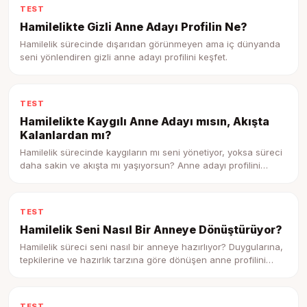
TEST
Hamilelikte Gizli Anne Adayı Profilin Ne?
Hamilelik sürecinde dışarıdan görünmeyen ama iç dünyanda
seni yönlendiren gizli anne adayı profilini keşfet.
TEST
Hamilelikte Kaygılı Anne Adayı mısın, Akışta
Kalanlardan mı?
Hamilelik sürecinde kaygıların mı seni yönetiyor, yoksa süreci
daha sakin ve akışta mı yaşıyorsun? Anne adayı profilini
keşfet.
TEST
Hamilelik Seni Nasıl Bir Anneye Dönüştürüyor?
Hamilelik süreci seni nasıl bir anneye hazırlıyor? Duygularına,
tepkilerine ve hazırlık tarzına göre dönüşen anne profilini
keşfet.
TEST