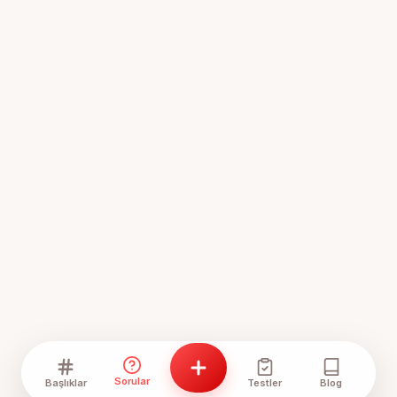
Sorular
Başlıklar
Testler
Blog