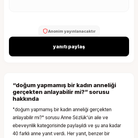
Anonim yayınlanacaktır
yanıtı paylaş
“
doğum yapmamış bir kadın anneliği
gerçekten anlayabilir mi?
” sorusu
hakkında
"doğum yapmamış bir kadın anneliği gerçekten
anlayabilir mi?" sorusu Anne Sözlük'ün aile ve
ebeveynlik kategorisinde paylaşıldı ve şu ana kadar
40 farklı anne yanıt verdi. Her yanıt, benzer bir