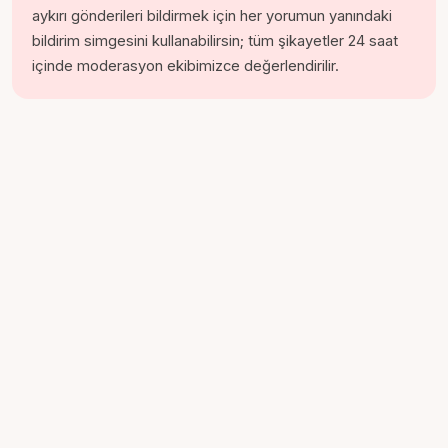
aykırı gönderileri bildirmek için her yorumun yanındaki
bildirim simgesini kullanabilirsin; tüm şikayetler 24 saat
içinde moderasyon ekibimizce değerlendirilir.