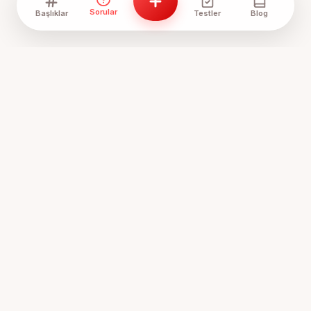
Sorular
Başlıklar
Testler
Blog