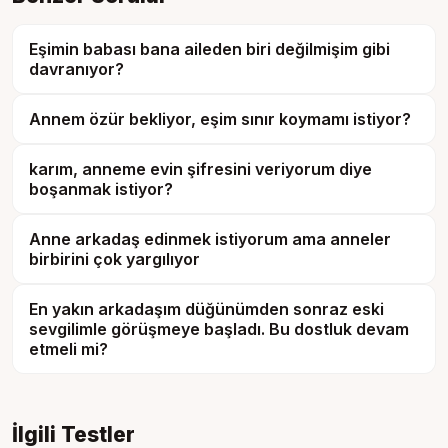
Eşimin babası bana aileden biri değilmişim gibi
davranıyor?
Annem özür bekliyor, eşim sınır koymamı istiyor?
karım, anneme evin şifresini veriyorum diye
boşanmak istiyor?
Anne arkadaş edinmek istiyorum ama anneler
birbirini çok yargılıyor
En yakın arkadaşım düğünümden sonraz eski
sevgilimle görüşmeye başladı. Bu dostluk devam
etmeli mi?
İlgili Testler