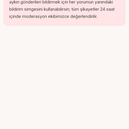
aykırı gönderileri bildirmek için her yorumun yanındaki
bildirim simgesini kullanabilirsin; tüm şikayetler 24 saat
içinde moderasyon ekibimizce değerlendirilir.