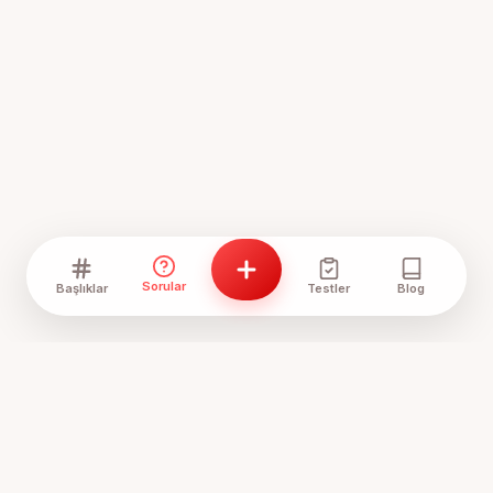
Sorular
Başlıklar
Testler
Blog