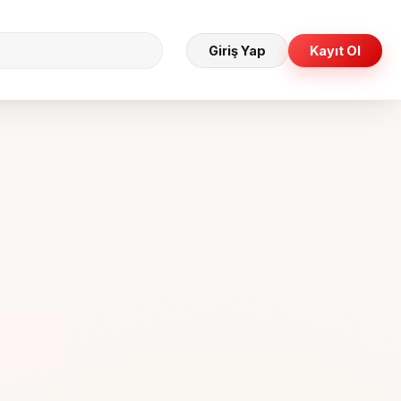
Giriş Yap
Kayıt Ol