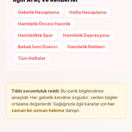
Gebelik Hesaplama
Hafta Hesaplama
Hamilelik Öncesi Hazırlık
Hamilelikte Spor
Hamilelik Depresyonu
Bebek İsmi Önerici
Hamilelik Rehberi
Tüm Haftalar
Tıbbi sorumluluk reddi:
Bu içerik bilgilendirme
amaçlıdır. Her gebelik kendine özgüdür; verilen bilgiler
ortalama değerlerdir. Sağlığınızla ilgili kararlar için
her
zaman bir uzman hekime
danışın.