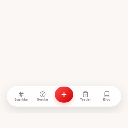
Başlıklar
Sorular
Testler
Blog