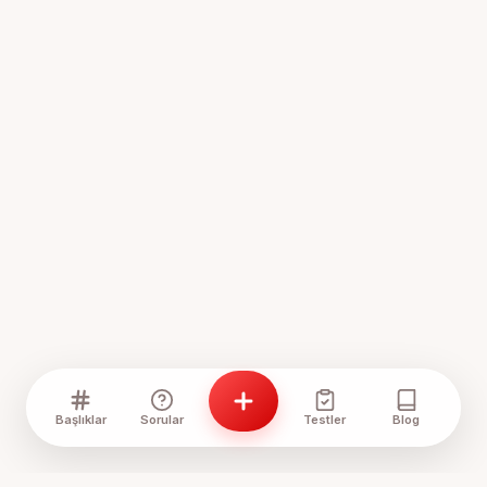
Başlıklar
Sorular
Testler
Blog