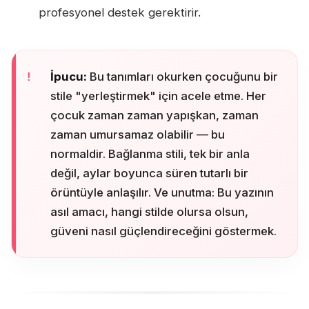
profesyonel destek gerektirir.
İpucu:
Bu tanımları okurken çocuğunu bir
stile "yerleştirmek" için acele etme. Her
çocuk zaman zaman yapışkan, zaman
zaman umursamaz olabilir — bu
normaldir. Bağlanma stili, tek bir anla
değil, aylar boyunca süren tutarlı bir
örüntüyle anlaşılır. Ve unutma: Bu yazının
asıl amacı, hangi stilde olursa olsun,
güveni nasıl güçlendireceğini göstermek.