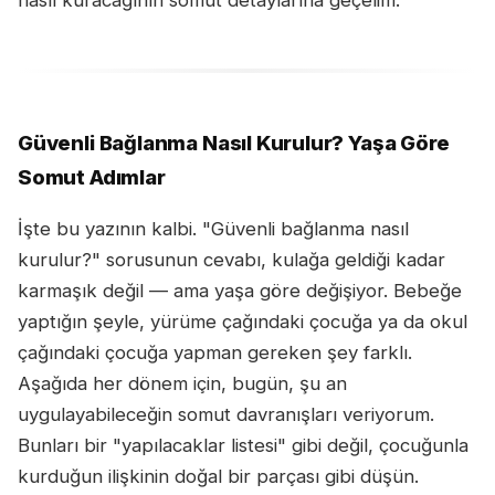
Güvenli Bağlanma Nasıl Kurulur? Yaşa Göre
Somut Adımlar
İşte bu yazının kalbi. "Güvenli bağlanma nasıl
kurulur?" sorusunun cevabı, kulağa geldiği kadar
karmaşık değil — ama yaşa göre değişiyor. Bebeğe
yaptığın şeyle, yürüme çağındaki çocuğa ya da okul
çağındaki çocuğa yapman gereken şey farklı.
Aşağıda her dönem için, bugün, şu an
uygulayabileceğin somut davranışları veriyorum.
Bunları bir "yapılacaklar listesi" gibi değil, çocuğunla
kurduğun ilişkinin doğal bir parçası gibi düşün.