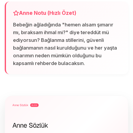
Anne Notu (Hızlı Özet)
Bebeğin ağladığında "hemen alsam şımarır
mı, bıraksam ihmal mi?" diye tereddüt mü
ediyorsun? Bağlanma stillerini, güvenli
bağlanmanın nasıl kurulduğunu ve her yaşta
onarımın neden mümkün olduğunu bu
kapsamlı rehberde bulacaksın.