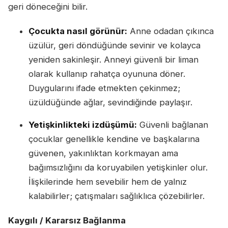
geri döneceğini bilir.
Çocukta nasıl görünür:
Anne odadan çıkınca
üzülür, geri döndüğünde sevinir ve kolayca
yeniden sakinleşir. Anneyi güvenli bir liman
olarak kullanıp rahatça oyununa döner.
Duygularını ifade etmekten çekinmez;
üzüldüğünde ağlar, sevindiğinde paylaşır.
Yetişkinlikteki izdüşümü:
Güvenli bağlanan
çocuklar genellikle kendine ve başkalarına
güvenen, yakınlıktan korkmayan ama
bağımsızlığını da koruyabilen yetişkinler olur.
İlişkilerinde hem sevebilir hem de yalnız
kalabilirler; çatışmaları sağlıklıca çözebilirler.
Kaygılı / Kararsız Bağlanma