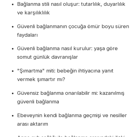
Bağlanma stili nasıl oluşur: tutarlılık, duyarlılık
ve karşılıklılık
Güvenli bağlanmanın çocuğa ömür boyu süren
faydaları
Güvenli bağlanma nasıl kurulur: yaşa göre
somut günlük davranışlar
"Şımartma" miti: bebeğin ihtiyacına yanıt
vermek şımartır mı?
Güvensiz bağlanma onarılabilir mi: kazanılmış
güvenli bağlanma
Ebeveynin kendi bağlanma geçmişi ve nesiller
arası aktarım