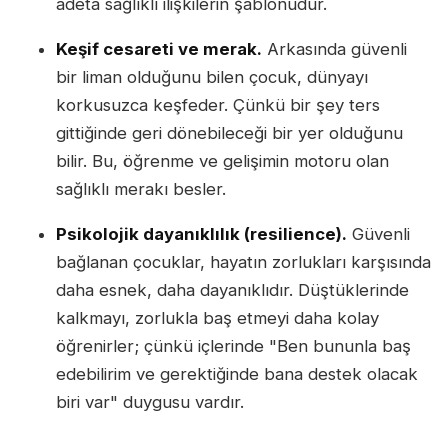
adeta sağlıklı ilişkilerin şablonudur.
Keşif cesareti ve merak.
Arkasında güvenli
bir liman olduğunu bilen çocuk, dünyayı
korkusuzca keşfeder. Çünkü bir şey ters
gittiğinde geri dönebileceği bir yer olduğunu
bilir. Bu, öğrenme ve gelişimin motoru olan
sağlıklı merakı besler.
Psikolojik dayanıklılık (resilience).
Güvenli
bağlanan çocuklar, hayatın zorlukları karşısında
daha esnek, daha dayanıklıdır. Düştüklerinde
kalkmayı, zorlukla baş etmeyi daha kolay
öğrenirler; çünkü içlerinde "Ben bununla baş
edebilirim ve gerektiğinde bana destek olacak
biri var" duygusu vardır.