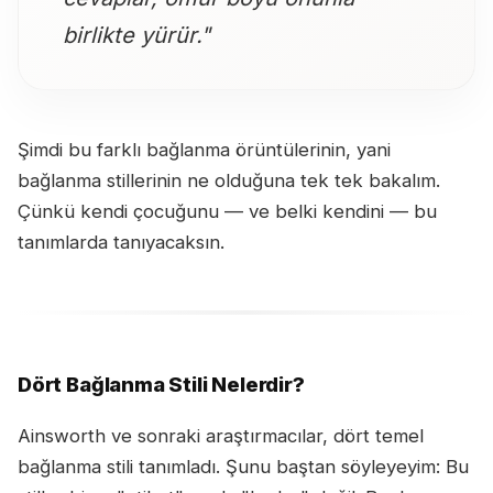
birlikte yürür."
Şimdi bu farklı bağlanma örüntülerinin, yani
bağlanma stillerinin ne olduğuna tek tek bakalım.
Çünkü kendi çocuğunu — ve belki kendini — bu
tanımlarda tanıyacaksın.
Dört Bağlanma Stili Nelerdir?
Ainsworth ve sonraki araştırmacılar, dört temel
bağlanma stili tanımladı. Şunu baştan söyleyeyim: Bu