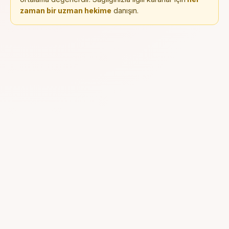
zaman bir uzman hekime
danışın.