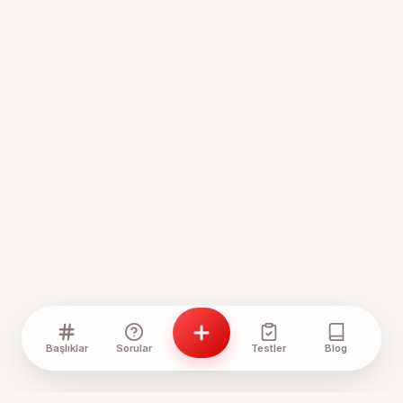
Başlıklar
Sorular
Testler
Blog