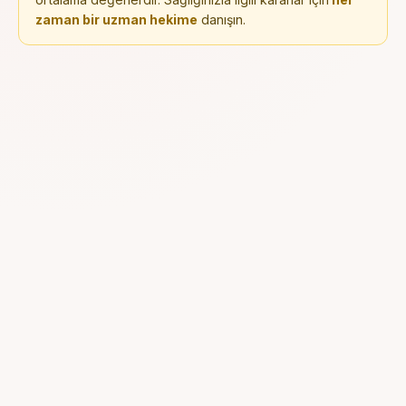
zaman bir uzman hekime
danışın.