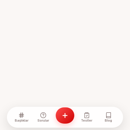
Başlıklar
Sorular
Testler
Blog