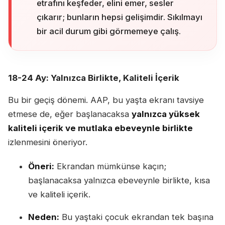
etrafını keşfeder, elini emer, sesler
çıkarır; bunların hepsi gelişimdir. Sıkılmayı
bir acil durum gibi görmemeye çalış.
18-24 Ay: Yalnızca Birlikte, Kaliteli İçerik
Bu bir geçiş dönemi. AAP, bu yaşta ekranı tavsiye
etmese de, eğer başlanacaksa
yalnızca yüksek
kaliteli içerik ve mutlaka ebeveynle birlikte
izlenmesini öneriyor.
Öneri:
Ekrandan mümkünse kaçın;
başlanacaksa yalnızca ebeveynle birlikte, kısa
ve kaliteli içerik.
Neden:
Bu yaştaki çocuk ekrandan tek başına