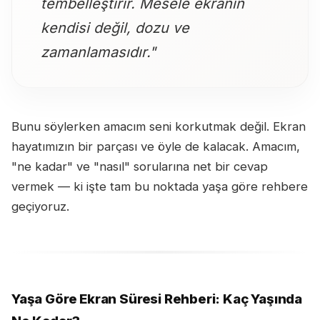
tembelleştirir. Mesele ekranın
kendisi değil, dozu ve
zamanlamasıdır."
Bunu söylerken amacım seni korkutmak değil. Ekran
hayatımızın bir parçası ve öyle de kalacak. Amacım,
"ne kadar" ve "nasıl" sorularına net bir cevap
vermek — ki işte tam bu noktada yaşa göre rehbere
geçiyoruz.
Yaşa Göre Ekran Süresi Rehberi: Kaç Yaşında