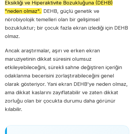
Eksikliği ve Hiperaktivite Bozukluğuna (DEHB)
"neden olmaz".
DEHB, güçlü genetik ve
nörobiyolojik temelleri olan bir gelişimsel
bozukluktur; bir çocuk fazla ekran izlediği için DEHB
olmaz.
Ancak araştırmalar, aşırı ve erken ekran
maruziyetinin dikkat süresini olumsuz
etkileyebileceğini, sürekli sahne değiştiren içeriğin
odaklanma becerisini zorlaştırabileceğini genel
olarak gösteriyor. Yani ekran DEHB'ye neden olmaz,
ama dikkat kaslarını zayıflatabilir ve zaten dikkat
zorluğu olan bir çocukta durumu daha görünür
kılabilir.