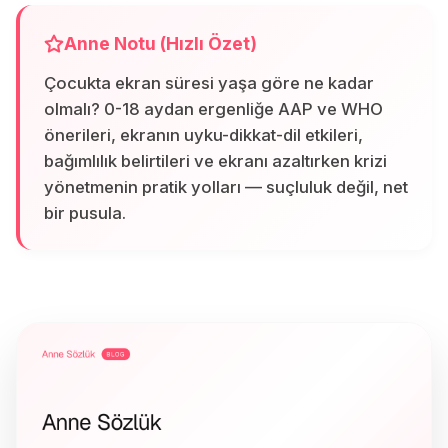
Anne Notu (Hızlı Özet)
Çocukta ekran süresi yaşa göre ne kadar
olmalı? 0-18 aydan ergenliğe AAP ve WHO
önerileri, ekranın uyku-dikkat-dil etkileri,
bağımlılık belirtileri ve ekranı azaltırken krizi
yönetmenin pratik yolları — suçluluk değil, net
bir pusula.