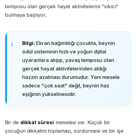
temposu olan gerçek hayat aktivitelerini "sıkıcı"
bulmaya başlıyor.
Bilgi:
Ekran bağımlılığı çocukta, beynin
ödül sisteminin hızlı ve yoğun dijital
uyaranlara alışıp, yavaş temposu olan
gerçek hayat aktivitelerinden aldığı
hazzın azalması durumudur. Yani mesele
sadece "çok saat" değil, beynin haz
eşiğinin yükselmesidir.
Bir de
dikkat süresi
meselesi var. Küçük bir
çocuğun dikkatini toplaması, sürdürmesi ve bir işe