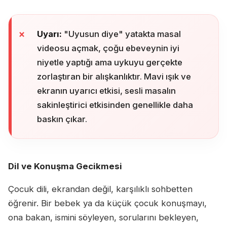
Uyarı:
"Uyusun diye" yatakta masal
videosu açmak, çoğu ebeveynin iyi
niyetle yaptığı ama uykuyu gerçekte
zorlaştıran bir alışkanlıktır. Mavi ışık ve
ekranın uyarıcı etkisi, sesli masalın
sakinleştirici etkisinden genellikle daha
baskın çıkar.
Dil ve Konuşma Gecikmesi
Çocuk dili, ekrandan değil, karşılıklı sohbetten
öğrenir. Bir bebek ya da küçük çocuk konuşmayı,
ona bakan, ismini söyleyen, sorularını bekleyen,