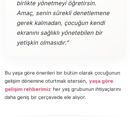
birlikte yönetmeyi öğretirsin.
Amaç, senin sürekli denetlemene
gerek kalmadan, çocuğun kendi
ekranını sağlıklı yönetebilen bir
yetişkin olmasıdır."
Bu yaşa göre önerileri bir bütün olarak çocuğunun
gelişim dönemine oturtmak istersen,
yaşa göre
gelişim rehberimiz
her yaş grubunun ihtiyaçlarını
daha geniş bir çerçevede ele alıyor.