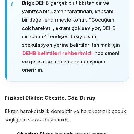
Bilgi:
DEHB gerçek bir tıbbi tanıdır ve
yalnızca bir uzman tarafından, kapsamlı
bir değerlendirmeyle konur. "Çocuğum
çok hareketli, ekranı çok seviyor, DEHB
mi acaba?" endişesi taşıyorsan,
spekülasyon yerine belirtileri tanımak için
DEHB belirtileri rehberimizi
incelemeni
ve gerekirse bir uzmana danışmanı
öneririm.
Fiziksel Etkiler: Obezite, Göz, Duruş
Ekran hareketsizlik demektir ve hareketsizlik çocuk
sağlığının sessiz düşmanıdır.