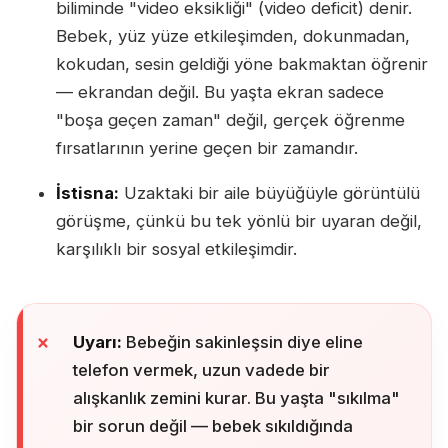
biliminde "video eksikliği" (video deficit) denir.
Bebek, yüz yüze etkileşimden, dokunmadan,
kokudan, sesin geldiği yöne bakmaktan öğrenir
— ekrandan değil. Bu yaşta ekran sadece
"boşa geçen zaman" değil, gerçek öğrenme
fırsatlarının yerine geçen bir zamandır.
İstisna:
Uzaktaki bir aile büyüğüyle görüntülü
görüşme, çünkü bu tek yönlü bir uyaran değil,
karşılıklı bir sosyal etkileşimdir.
Uyarı:
Bebeğin sakinleşsin diye eline
telefon vermek, uzun vadede bir
alışkanlık zemini kurar. Bu yaşta "sıkılma"
bir sorun değil — bebek sıkıldığında