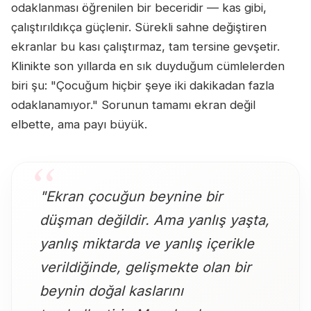
odaklanması öğrenilen bir beceridir — kas gibi,
çalıştırıldıkça güçlenir. Sürekli sahne değiştiren
ekranlar bu kası çalıştırmaz, tam tersine gevşetir.
Klinikte son yıllarda en sık duyduğum cümlelerden
biri şu: "Çocuğum hiçbir şeye iki dakikadan fazla
odaklanamıyor." Sorunun tamamı ekran değil
elbette, ama payı büyük.
"Ekran çocuğun beynine bir
düşman değildir. Ama yanlış yaşta,
yanlış miktarda ve yanlış içerikle
verildiğinde, gelişmekte olan bir
beynin doğal kaslarını