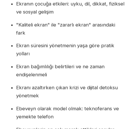
Ekranın çocuğa etkileri: uyku, dil, dikkat, fiziksel
ve sosyal gelişim
"Kaliteli ekran" ile "zararlı ekran" arasındaki
fark
Ekran süresini yönetmenin yaşa göre pratik
yolları
Ekran bağımlılığı belirtileri ve ne zaman
endişelenmeli
Ekranı azaltırken çıkan krizi ve dijital detoksu
yönetmek
Ebeveyn olarak model olmak: teknoferans ve
yemekte telefon